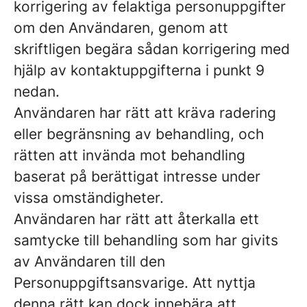
korrigering av felaktiga personuppgifter
om den Användaren, genom att
skriftligen begära sådan korrigering med
hjälp av kontaktuppgifterna i punkt 9
nedan.
Användaren har rätt att kräva radering
eller begränsning av behandling, och
rätten att invända mot behandling
baserat på berättigat intresse under
vissa omständigheter.
Användaren har rätt att återkalla ett
samtycke till behandling som har givits
av Användaren till den
Personuppgiftsansvarige. Att nyttja
denna rätt kan dock innebära att