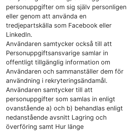
personuppgifter om sig själv personligen
eller genom att använda en
tredjepartskälla som Facebook eller
LinkedIn.
Användaren samtycker också till att
Personuppgiftsansvarige samlar in
offentligt tillgänglig information om
Användaren och sammanställer dem för
användning i rekryteringsändamål.
Användaren samtycker till att
personuppgifter som samlas in enligt
ovanstående a) och b) behandlas enligt
nedanstående avsnitt Lagring och
överföring samt Hur länge