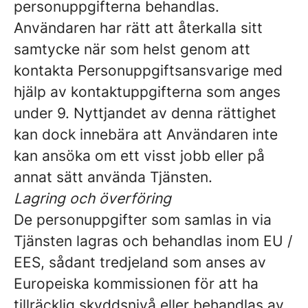
personuppgifterna behandlas.
Användaren har rätt att återkalla sitt
samtycke när som helst genom att
kontakta Personuppgiftsansvarige med
hjälp av kontaktuppgifterna som anges
under 9. Nyttjandet av denna rättighet
kan dock innebära att Användaren inte
kan ansöka om ett visst jobb eller på
annat sätt använda Tjänsten.
Lagring och överföring
De personuppgifter som samlas in via
Tjänsten lagras och behandlas inom EU /
EES, sådant tredjeland som anses av
Europeiska kommissionen för att ha
tillräcklig skyddsnivå eller behandlas av