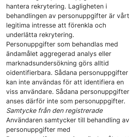
hantera rekrytering. Lagligheten i
behandlingen av personuppgifter är vårt
legitima intresse att förenkla och
underlätta rekrytering.
Personuppgifter som behandlas med
ändamålet aggregerad analys eller
marknadsundersökning görs alltid
oidentifierbara. Sådana personuppgifter
kan inte användas för att identifiera en
viss användare. Sådana personuppgifter
anses därför inte som personuppgifter.
Samtycke från den registrerade
Användaren samtycker till behandling av
personuppgifter med