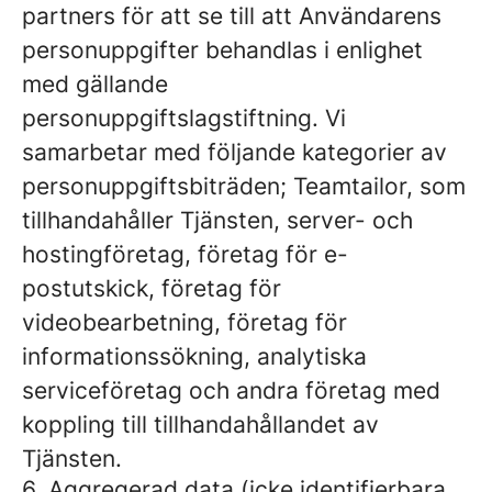
partners för att se till att Användarens
personuppgifter behandlas i enlighet
med gällande
personuppgiftslagstiftning. Vi
samarbetar med följande kategorier av
personuppgiftsbiträden; Teamtailor, som
tillhandahåller Tjänsten, server- och
hostingföretag, företag för e-
postutskick, företag för
videobearbetning, företag för
informationssökning, analytiska
serviceföretag och andra företag med
koppling till tillhandahållandet av
Tjänsten.
6. Aggregerad data (icke identifierbara