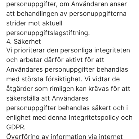
personuppgifter, om Användaren anser
att behandlingen av personuppgifterna
strider mot aktuell
personuppgiftslagstiftning.
4. Säkerhet
Vi prioriterar den personliga integriteten
och arbetar därför aktivt för att
Användares personuppgifter behandlas
med största försiktighet. Vi vidtar de
åtgärder som rimligen kan krävas för att
säkerställa att Användares
personuppgifter behandlas säkert och i
enlighet med denna Integritetspolicy och
GDPR.
Överföring av information via internet