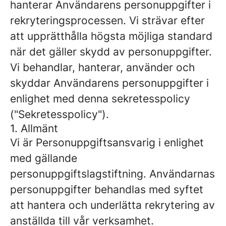
hanterar Användarens personuppgifter i
rekryteringsprocessen. Vi strävar efter
att upprätthålla högsta möjliga standard
när det gäller skydd av personuppgifter.
Vi behandlar, hanterar, använder och
skyddar Användarens personuppgifter i
enlighet med denna sekretesspolicy
("Sekretesspolicy").
1. Allmänt
Vi är Personuppgiftsansvarig i enlighet
med gällande
personuppgiftslagstiftning. Användarnas
personuppgifter behandlas med syftet
att hantera och underlätta rekrytering av
anställda till vår verksamhet.