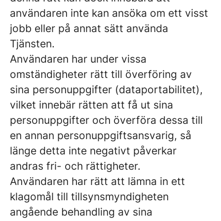
användaren inte kan ansöka om ett visst
jobb eller på annat sätt använda
Tjänsten.
Användaren har under vissa
omständigheter rätt till överföring av
sina personuppgifter (dataportabilitet),
vilket innebär rätten att få ut sina
personuppgifter och överföra dessa till
en annan personuppgiftsansvarig, så
länge detta inte negativt påverkar
andras fri- och rättigheter.
Användaren har rätt att lämna in ett
klagomål till tillsynsmyndigheten
angående behandling av sina