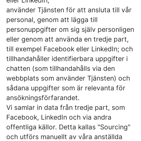
eller LinkedIn;
använder Tjänsten för att ansluta till vår
personal, genom att lägga till
personuppgifter om sig själv personligen
eller genom att använda en tredje part,
till exempel Facebook eller LinkedIn; och
tillhandahåller identifierbara uppgifter i
chatten (som tillhandahålls via den
webbplats som använder Tjänsten) och
sådana uppgifter som är relevanta för
ansökningsförfarandet.
Vi samlar in data från tredje part, som
Facebook, LinkedIn och via andra
offentliga källor. Detta kallas "Sourcing"
och utförs manuellt av våra anställda