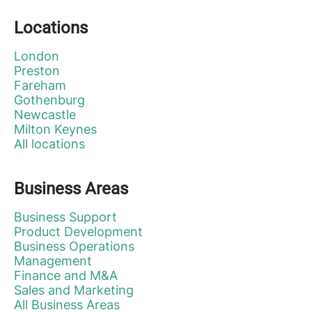
Locations
London
Preston
Fareham
Gothenburg
Newcastle
Milton Keynes
All locations
Business Areas
Business Support
Product Development
Business Operations
Management
Finance and M&A
Sales and Marketing
All Business Areas