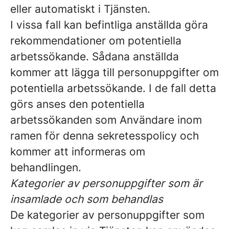
eller automatiskt i Tjänsten.
I vissa fall kan befintliga anställda göra
rekommendationer om potentiella
arbetssökande. Sådana anställda
kommer att lägga till personuppgifter om
potentiella arbetssökande. I de fall detta
görs anses den potentiella
arbetssökanden som Användare inom
ramen för denna sekretesspolicy och
kommer att informeras om
behandlingen.
Kategorier av personuppgifter som är
insamlade och som behandlas
De kategorier av personuppgifter som