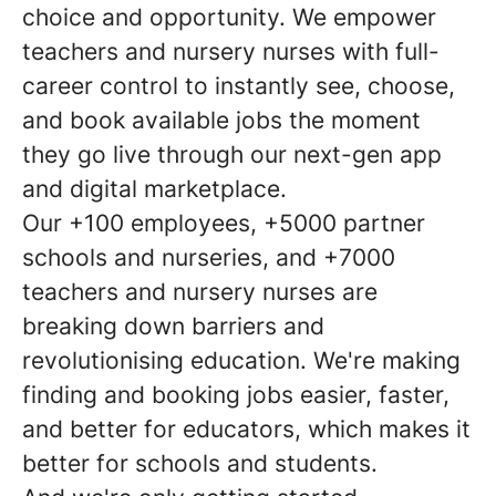
choice and opportunity. We empower
teachers and nursery nurses with full-
career control to instantly see, choose,
and book available jobs the moment
they go live through our next-gen app
and digital marketplace.
Our +100 employees, +5000 partner
schools and nurseries, and +7000
teachers and nursery nurses are
breaking down barriers and
revolutionising education. We're making
finding and booking jobs easier, faster,
and better for educators, which makes it
better for schools and students.