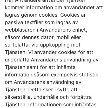
kommer information om användandet att
lagras genom cookies. Cookies är
passiva textfiler som lagras av
webbläsaren i Användarens enhet,
såsom dennes dator, mobil eller
surfplatta, vid uppkoppling mot
Tjänsten. Vi använder cookies för att
underlätta Användarens användning av
Tjänsten samt för att inhämta
information såsom exempelvis statistik
om Användarens användning av
Tjänsten. Detta sker i syfte att
säkerställa, underhålla och förbättra
Tjänsten. Informationen som inhämtas