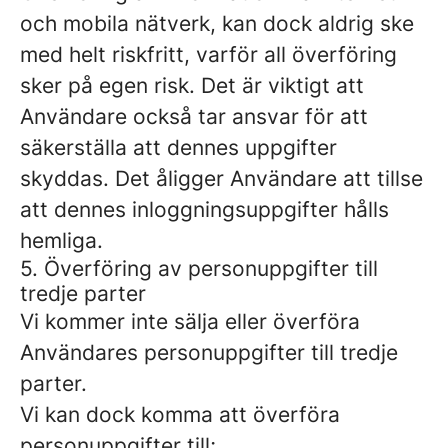
och mobila nätverk, kan dock aldrig ske
med helt riskfritt, varför all överföring
sker på egen risk. Det är viktigt att
Användare också tar ansvar för att
säkerställa att dennes uppgifter
skyddas. Det åligger Användare att tillse
att dennes inloggningsuppgifter hålls
hemliga.
5. Överföring av personuppgifter till
tredje parter
Vi kommer inte sälja eller överföra
Användares personuppgifter till tredje
parter.
Vi kan dock komma att överföra
personuppgifter till;