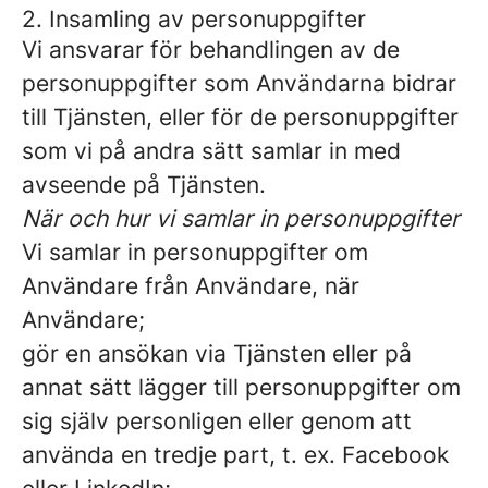
2. Insamling av personuppgifter
Vi ansvarar för behandlingen av de
personuppgifter som Användarna bidrar
till Tjänsten, eller för de personuppgifter
som vi på andra sätt samlar in med
avseende på Tjänsten.
När och hur vi samlar in personuppgifter
Vi samlar in personuppgifter om
Användare från Användare, när
Användare;
gör en ansökan via Tjänsten eller på
annat sätt lägger till personuppgifter om
sig själv personligen eller genom att
använda en tredje part, t. ex. Facebook