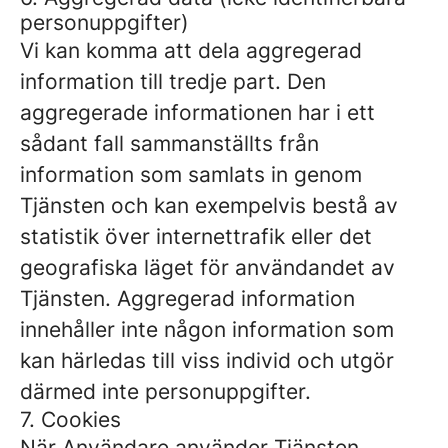
personuppgifter)
Vi kan komma att dela aggregerad
information till tredje part. Den
aggregerade informationen har i ett
sådant fall sammanställts från
information som samlats in genom
Tjänsten och kan exempelvis bestå av
statistik över internettrafik eller det
geografiska läget för användandet av
Tjänsten. Aggregerad information
innehåller inte någon information som
kan härledas till viss individ och utgör
därmed inte personuppgifter.
7. Cookies
När Användare använder Tjänsten