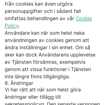
från cookies kan även utgöra
personuppgifter och i sådant fall
omfattas behandlingen av vår
Cookie
Policy
.
Användare kan när som helst neka
användningen av cookies genom att
ändra inställningar i sin enhet. Om så
sker kan dock Användarens upplevelse
av Tjänsten försämras, exempelvis
genom att vissa funktioner i Tjänsten
inte längre finns tillgängliga.
8. Ändringar
Vi har rätt att när som helst göra
ändringar eller tillägg till
sekretesspolicyn. Den senaste versionen