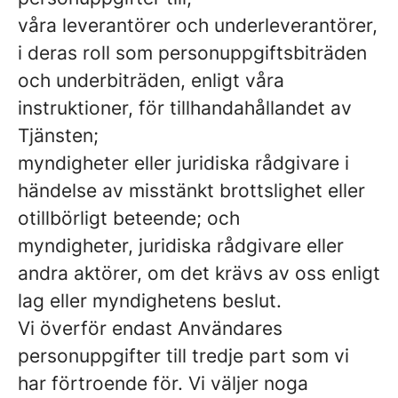
våra leverantörer och underleverantörer,
i deras roll som personuppgiftsbiträden
och underbiträden, enligt våra
instruktioner, för tillhandahållandet av
Tjänsten;
myndigheter eller juridiska rådgivare i
händelse av misstänkt brottslighet eller
otillbörligt beteende; och
myndigheter, juridiska rådgivare eller
andra aktörer, om det krävs av oss enligt
lag eller myndighetens beslut.
Vi överför endast Användares
personuppgifter till tredje part som vi
har förtroende för. Vi väljer noga