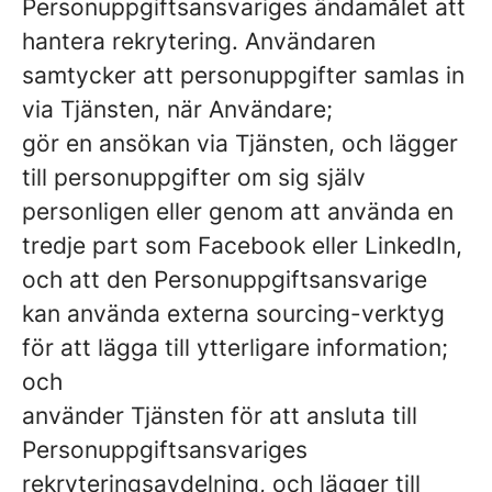
Personuppgiftsansvariges ändamålet att
hantera rekrytering. Användaren
samtycker att personuppgifter samlas in
via Tjänsten, när Användare;
gör en ansökan via Tjänsten, och lägger
till personuppgifter om sig själv
personligen eller genom att använda en
tredje part som Facebook eller LinkedIn,
och att den Personuppgiftsansvarige
kan använda externa sourcing-verktyg
för att lägga till ytterligare information;
och
använder Tjänsten för att ansluta till
Personuppgiftsansvariges
rekryteringsavdelning, och lägger till