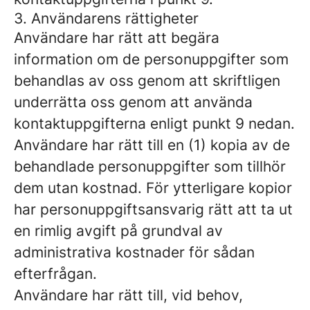
3. Användarens rättigheter
Användare har rätt att begära
information om de personuppgifter som
behandlas av oss genom att skriftligen
underrätta oss genom att använda
kontaktuppgifterna enligt punkt 9 nedan.
Användare har rätt till en (1) kopia av de
behandlade personuppgifter som tillhör
dem utan kostnad. För ytterligare kopior
har personuppgiftsansvarig rätt att ta ut
en rimlig avgift på grundval av
administrativa kostnader för sådan
efterfrågan.
Användare har rätt till, vid behov,