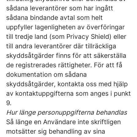
sådana leverantörer som har ingått
sådana bindande avtal som helt
uppfyller lagenligheten av överföringar
till tredje land (som Privacy Shield) eller
till andra leverantörer där tillräckliga
skyddsåtgärder finns för att säkerställa
de registrerades rättigheter. För att få
dokumentation om sådana
skyddsåtgärder, kontakta oss med hjälp
av kontaktuppgifterna som anges i punkt
9.
Hur länge personuppgifterna behandlas
Så länge en Användare inte skriftligen
motsätter sig behandling av sina