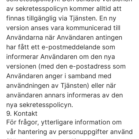
av sekretesspolicyn kommer alltid att
finnas tillgänglig via Tjänsten. En ny
version anses vara kommunicerad till
Användarna när Användaren antingen
har fått ett e-postmeddelande som
informerar Användaren om den nya
versionen (med den e-postadress som
Användaren anger i samband med
användningen av Tjänsten) eller när
användaren annars informeras av den
nya sekretesspolicyn.
9. Kontakt
För frågor, ytterligare information om
vår hantering av personuppgifter använd