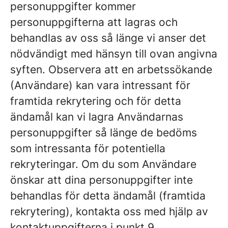
personuppgifter kommer
personuppgifterna att lagras och
behandlas av oss så länge vi anser det
nödvändigt med hänsyn till ovan angivna
syften. Observera att en arbetssökande
(Användare) kan vara intressant för
framtida rekrytering och för detta
ändamål kan vi lagra Användarnas
personuppgifter så länge de bedöms
som intressanta för potentiella
rekryteringar. Om du som Användare
önskar att dina personuppgifter inte
behandlas för detta ändamål (framtida
rekrytering), kontakta oss med hjälp av
kontaktuppgifterna i punkt 9.