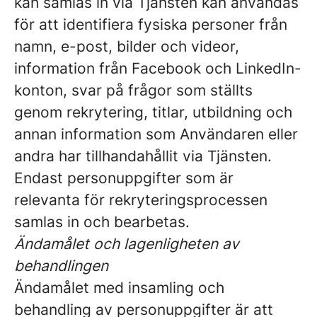
kan samlas in via Tjänsten kan användas
för att identifiera fysiska personer från
namn, e-post, bilder och videor,
information från Facebook och LinkedIn-
konton, svar på frågor som ställts
genom rekrytering, titlar, utbildning och
annan information som Användaren eller
andra har tillhandahållit via Tjänsten.
Endast personuppgifter som är
relevanta för rekryteringsprocessen
samlas in och bearbetas.
Ändamålet och lagenligheten av
behandlingen
Ändamålet med insamling och
behandling av personuppgifter är att