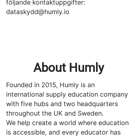
följande kontaktuppgifter:
dataskydd@humly.io
About Humly
Founded in 2015, Humly is an
international supply education company
with five hubs and two headquarters
throughout the UK and Sweden.
We help create a world where education
is accessible, and every educator has